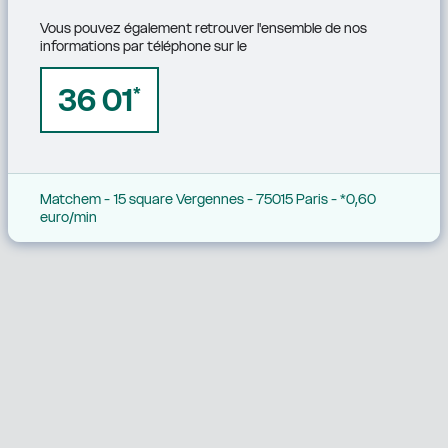
Vous pouvez également retrouver l'ensemble de nos 
informations par téléphone sur le
36 01
*
Matchem - 15 square Vergennes - 75015 Paris - *0,60 
euro/min