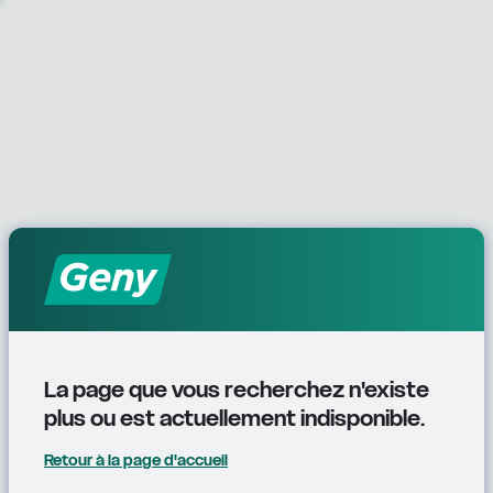
La page que vous recherchez n'existe 
plus ou est actuellement indisponible.
Retour à la page d'accueil