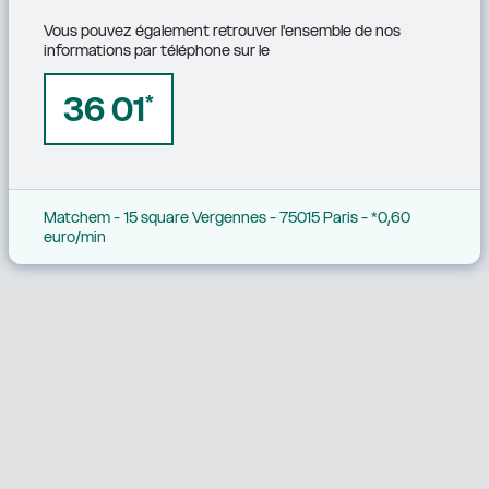
Vous pouvez également retrouver l'ensemble de nos 
informations par téléphone sur le
36 01
*
Matchem - 15 square Vergennes - 75015 Paris - *0,60 
euro/min