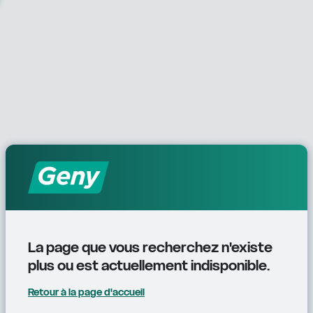
La page que vous recherchez n'existe 
plus ou est actuellement indisponible.
Retour à la page d'accueil