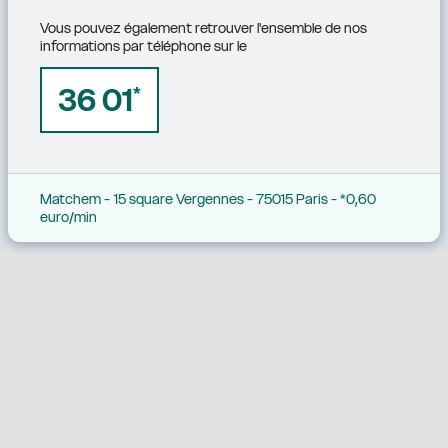
Vous pouvez également retrouver l'ensemble de nos 
informations par téléphone sur le
36 01
*
Matchem - 15 square Vergennes - 75015 Paris - *0,60 
euro/min