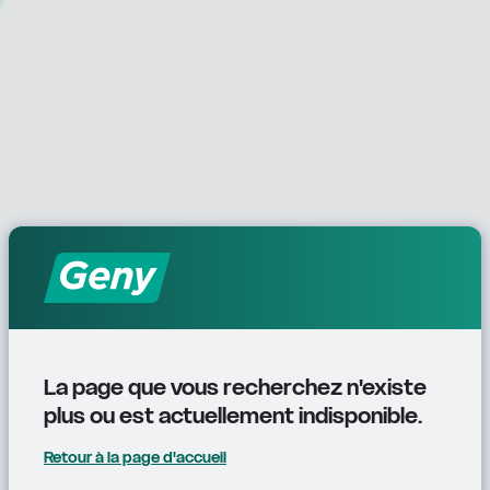
La page que vous recherchez n'existe 
plus ou est actuellement indisponible.
Retour à la page d'accueil