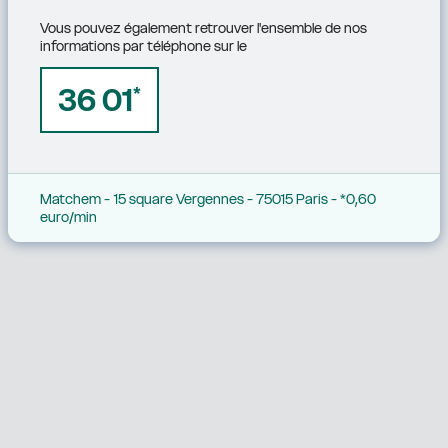
Vous pouvez également retrouver l'ensemble de nos 
informations par téléphone sur le
36 01
*
Matchem - 15 square Vergennes - 75015 Paris - *0,60 
euro/min