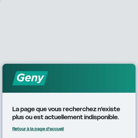
La page que vous recherchez n'existe 
plus ou est actuellement indisponible.
Retour à la page d'accueil