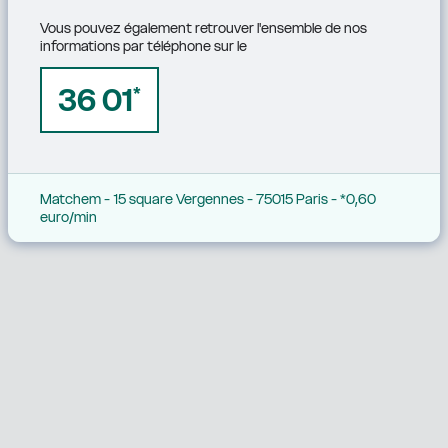
Vous pouvez également retrouver l'ensemble de nos 
informations par téléphone sur le
36 01
*
Matchem - 15 square Vergennes - 75015 Paris - *0,60 
euro/min