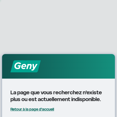
La page que vous recherchez n'existe 
plus ou est actuellement indisponible.
Retour à la page d'accueil