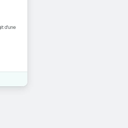
it d'une