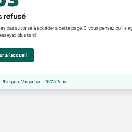
 refusé
es pas autorisé à accéder à cette page. Si vous pensez qu'il s'ag
éessayez plus tard.
r à l'accueil
 15 square Vergennes - 75015 Paris