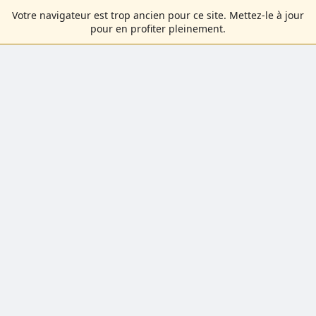
Votre navigateur est trop ancien pour ce site. Mettez-le à jour
pour en profiter pleinement.