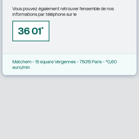
Vous pouvez également retrouver l'ensemble de nos 
informations par téléphone sur le
36 01
*
Matchem - 15 square Vergennes - 75015 Paris - *0,60 
euro/min