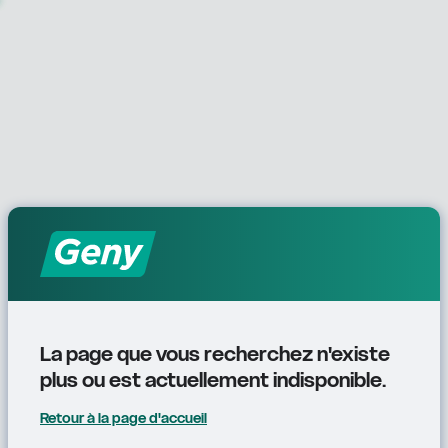
La page que vous recherchez n'existe 
plus ou est actuellement indisponible.
Retour à la page d'accueil