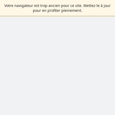
Votre navigateur est trop ancien pour ce site. Mettez-le à jour
pour en profiter pleinement.