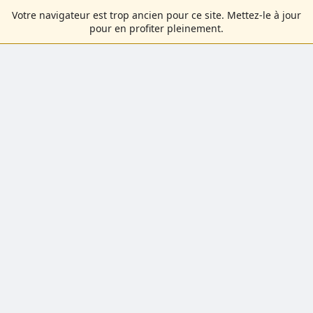
Votre navigateur est trop ancien pour ce site. Mettez-le à jour
pour en profiter pleinement.