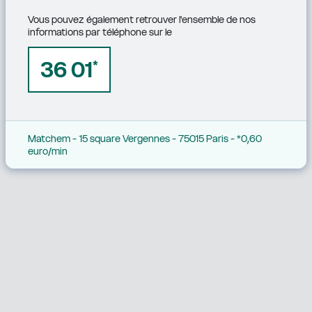
Vous pouvez également retrouver l'ensemble de nos 
informations par téléphone sur le
36 01
*
Matchem - 15 square Vergennes - 75015 Paris - *0,60 
euro/min