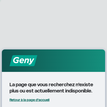
La page que vous recherchez n'existe 
plus ou est actuellement indisponible.
Retour à la page d'accueil