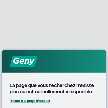
La page que vous recherchez n'existe 
plus ou est actuellement indisponible.
Retour à la page d'accueil