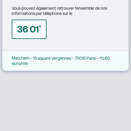
Vous pouvez également retrouver l'ensemble de nos 
informations par téléphone sur le
36 01
*
Matchem - 15 square Vergennes - 75015 Paris - *0,60 
euro/min