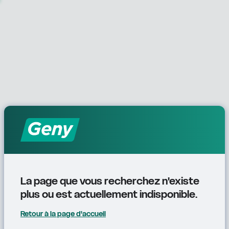
La page que vous recherchez n'existe 
plus ou est actuellement indisponible.
Retour à la page d'accueil