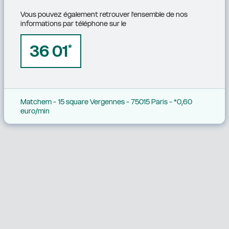
Vous pouvez également retrouver l'ensemble de nos 
informations par téléphone sur le
36 01
*
Matchem - 15 square Vergennes - 75015 Paris - *0,60 
euro/min