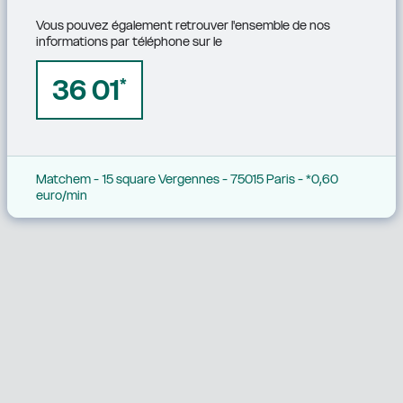
Vous pouvez également retrouver l'ensemble de nos 
informations par téléphone sur le
36 01
*
Matchem - 15 square Vergennes - 75015 Paris - *0,60 
euro/min