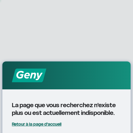
La page que vous recherchez n'existe 
plus ou est actuellement indisponible.
Retour à la page d'accueil