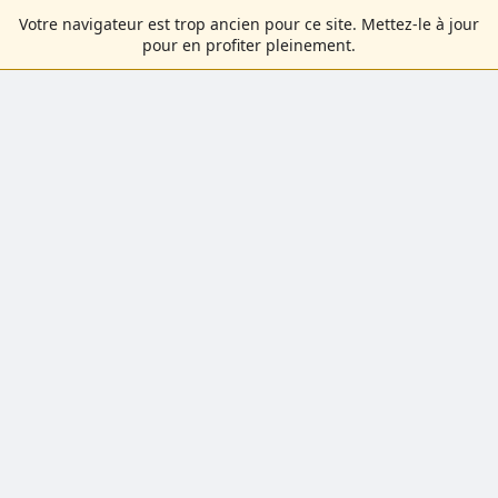
Votre navigateur est trop ancien pour ce site. Mettez-le à jour
pour en profiter pleinement.