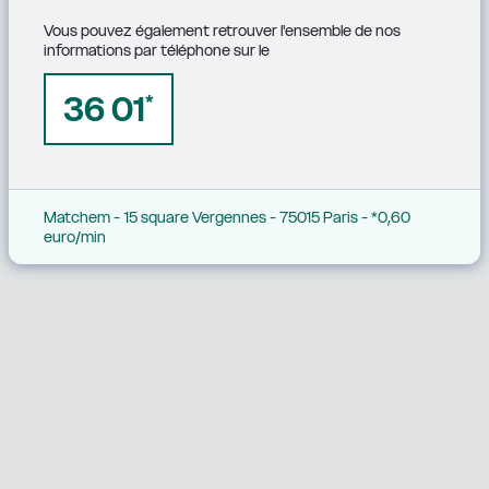
Vous pouvez également retrouver l'ensemble de nos 
informations par téléphone sur le
36 01
*
Matchem - 15 square Vergennes - 75015 Paris - *0,60 
euro/min