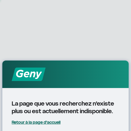
La page que vous recherchez n'existe 
plus ou est actuellement indisponible.
Retour à la page d'accueil