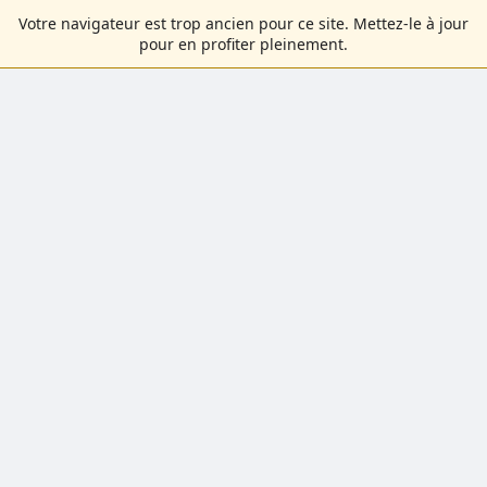
Votre navigateur est trop ancien pour ce site. Mettez-le à jour
pour en profiter pleinement.