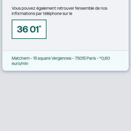
Vous pouvez également retrouver l'ensemble de nos 
informations par téléphone sur le
36 01
*
Matchem - 15 square Vergennes - 75015 Paris - *0,60 
euro/min