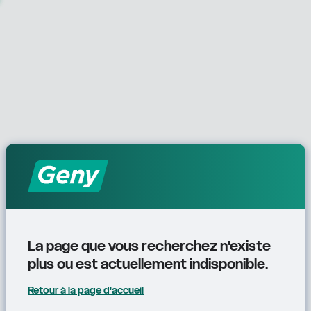
La page que vous recherchez n'existe 
plus ou est actuellement indisponible.
Retour à la page d'accueil