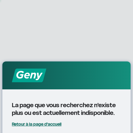
La page que vous recherchez n'existe 
plus ou est actuellement indisponible.
Retour à la page d'accueil