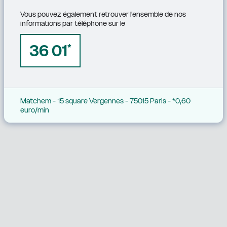
Vous pouvez également retrouver l'ensemble de nos 
informations par téléphone sur le
36 01
*
Matchem - 15 square Vergennes - 75015 Paris - *0,60 
euro/min