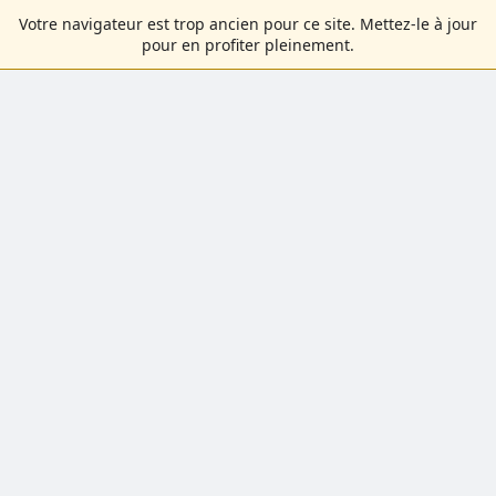
Votre navigateur est trop ancien pour ce site. Mettez-le à jour
pour en profiter pleinement.