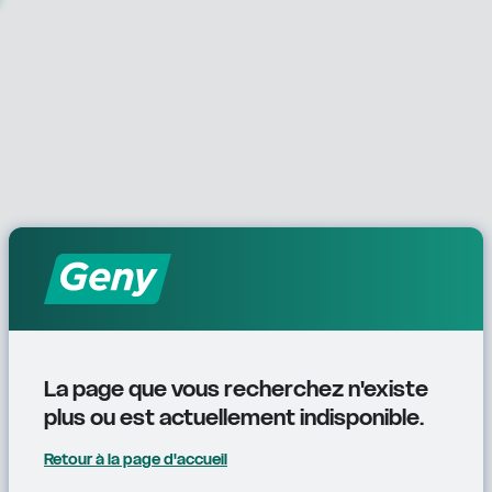
La page que vous recherchez n'existe 
plus ou est actuellement indisponible.
Retour à la page d'accueil