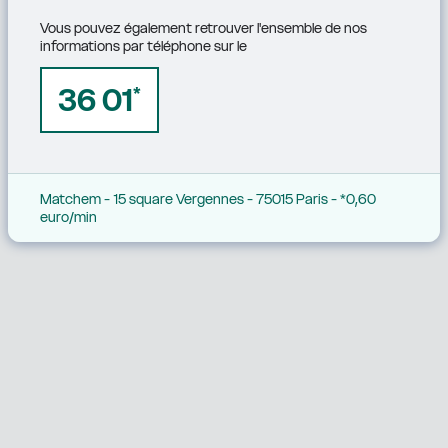
Vous pouvez également retrouver l'ensemble de nos 
informations par téléphone sur le
36 01
*
Matchem - 15 square Vergennes - 75015 Paris - *0,60 
euro/min