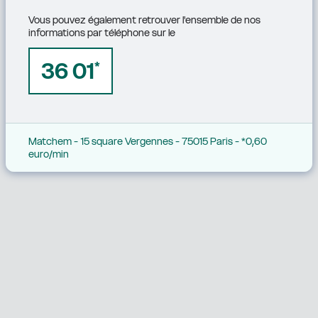
Vous pouvez également retrouver l'ensemble de nos 
informations par téléphone sur le
36 01
*
Matchem - 15 square Vergennes - 75015 Paris - *0,60 
euro/min