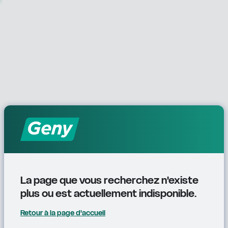
La page que vous recherchez n'existe 
plus ou est actuellement indisponible.
Retour à la page d'accueil