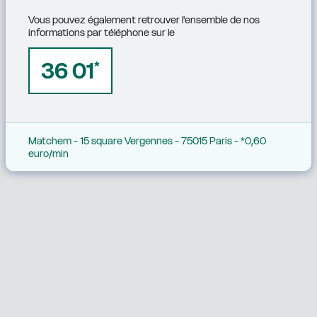
Vous pouvez également retrouver l'ensemble de nos 
informations par téléphone sur le
36 01
*
Matchem - 15 square Vergennes - 75015 Paris - *0,60 
euro/min