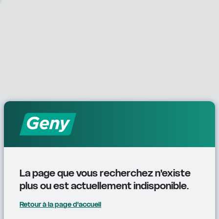
La page que vous recherchez n'existe 
plus ou est actuellement indisponible.
Retour à la page d'accueil