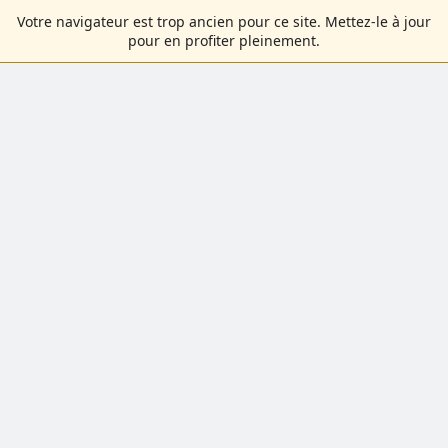
Votre navigateur est trop ancien pour ce site. Mettez-le à jour
pour en profiter pleinement.