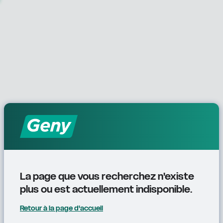
La page que vous recherchez n'existe 
plus ou est actuellement indisponible.
Retour à la page d'accueil