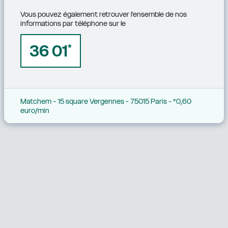
Vous pouvez également retrouver l'ensemble de nos 
informations par téléphone sur le
36 01
*
Matchem - 15 square Vergennes - 75015 Paris - *0,60 
euro/min