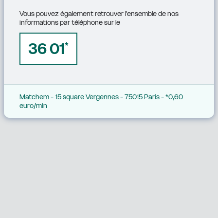
Vous pouvez également retrouver l'ensemble de nos 
informations par téléphone sur le
36 01
*
Matchem - 15 square Vergennes - 75015 Paris - *0,60 
euro/min