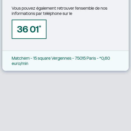
Vous pouvez également retrouver l'ensemble de nos 
informations par téléphone sur le
36 01
*
Matchem - 15 square Vergennes - 75015 Paris - *0,60 
euro/min