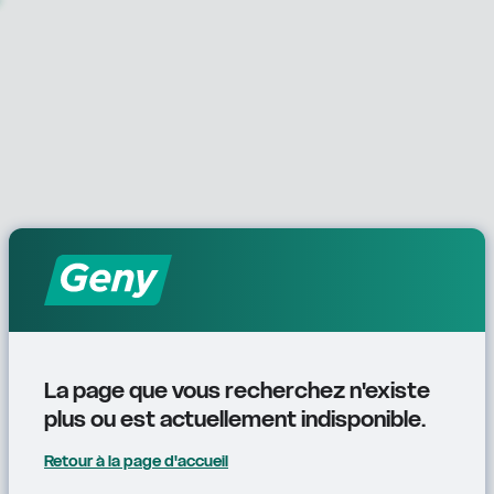
La page que vous recherchez n'existe 
plus ou est actuellement indisponible.
Retour à la page d'accueil