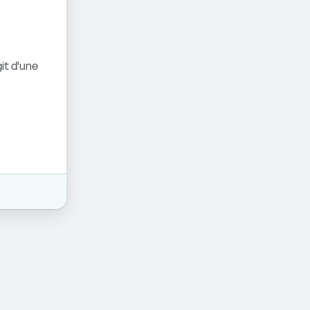
it d'une