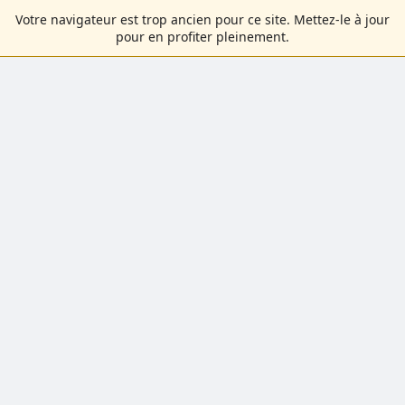
Votre navigateur est trop ancien pour ce site. Mettez-le à jour
pour en profiter pleinement.