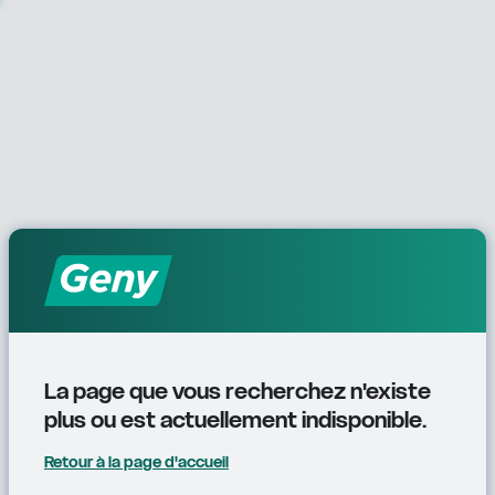
La page que vous recherchez n'existe 
plus ou est actuellement indisponible.
Retour à la page d'accueil