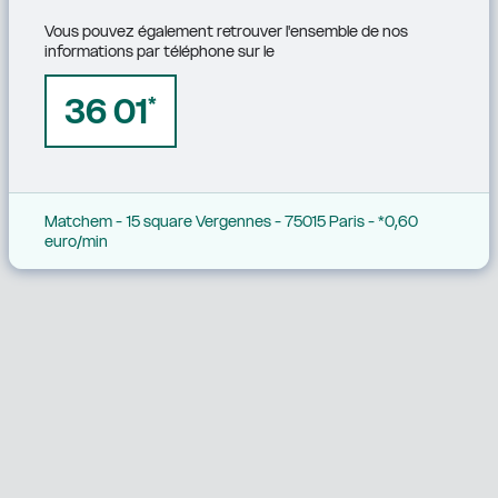
Vous pouvez également retrouver l'ensemble de nos 
informations par téléphone sur le
36 01
*
Matchem - 15 square Vergennes - 75015 Paris - *0,60 
euro/min