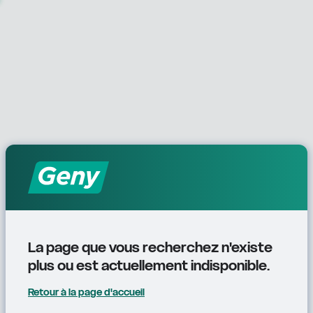
La page que vous recherchez n'existe 
plus ou est actuellement indisponible.
Retour à la page d'accueil