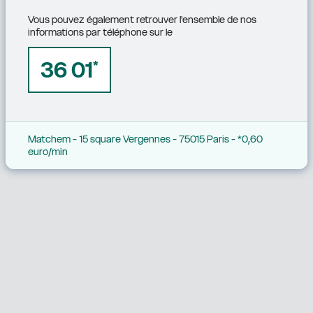
Vous pouvez également retrouver l'ensemble de nos 
informations par téléphone sur le
36 01
*
Matchem - 15 square Vergennes - 75015 Paris - *0,60 
euro/min