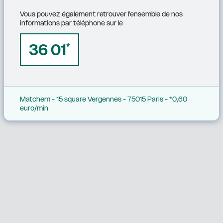
Vous pouvez également retrouver l'ensemble de nos 
informations par téléphone sur le
36 01
*
Matchem - 15 square Vergennes - 75015 Paris - *0,60 
euro/min