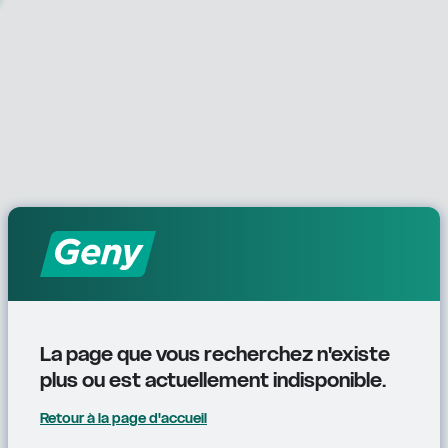
La page que vous recherchez n'existe 
plus ou est actuellement indisponible.
Retour à la page d'accueil