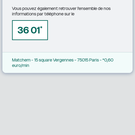
Vous pouvez également retrouver l'ensemble de nos 
informations par téléphone sur le
36 01
*
Matchem - 15 square Vergennes - 75015 Paris - *0,60 
euro/min