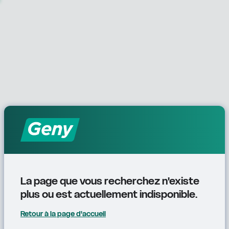
La page que vous recherchez n'existe 
plus ou est actuellement indisponible.
Retour à la page d'accueil