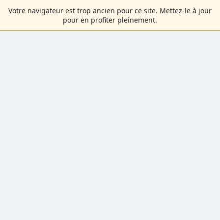
Votre navigateur est trop ancien pour ce site. Mettez-le à jour
pour en profiter pleinement.