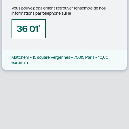
Vous pouvez également retrouver l'ensemble de nos 
informations par téléphone sur le
36 01
*
Matchem - 15 square Vergennes - 75015 Paris - *0,60 
euro/min