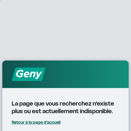
La page que vous recherchez n'existe 
plus ou est actuellement indisponible.
Retour à la page d'accueil