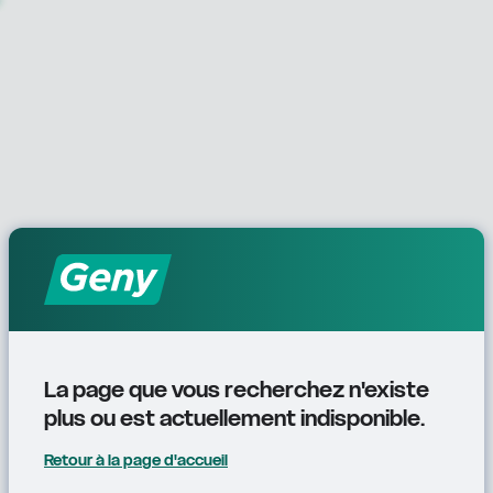
La page que vous recherchez n'existe 
plus ou est actuellement indisponible.
Retour à la page d'accueil