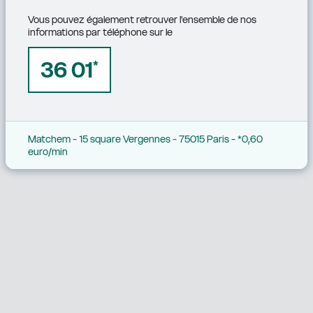
Vous pouvez également retrouver l'ensemble de nos 
informations par téléphone sur le
36 01
*
Matchem - 15 square Vergennes - 75015 Paris - *0,60 
euro/min