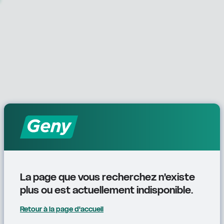
La page que vous recherchez n'existe 
plus ou est actuellement indisponible.
Retour à la page d'accueil