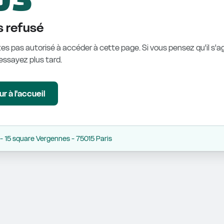
 refusé
es pas autorisé à accéder à cette page. Si vous pensez qu'il s'ag
éessayez plus tard.
r à l'accueil
 15 square Vergennes - 75015 Paris