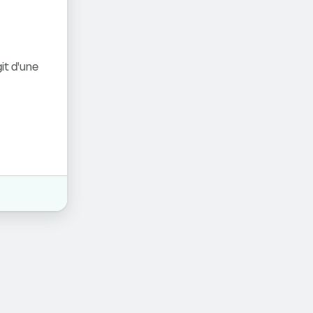
it d'une