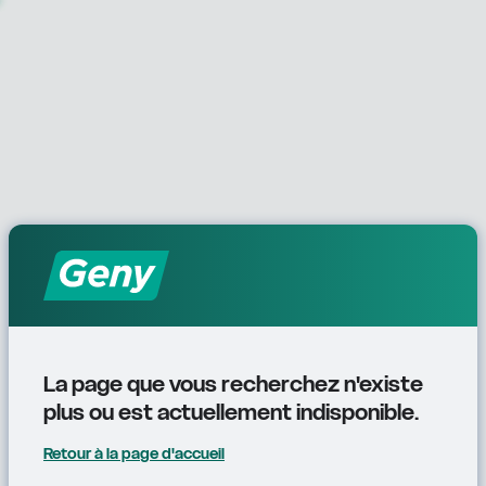
La page que vous recherchez n'existe 
plus ou est actuellement indisponible.
Retour à la page d'accueil