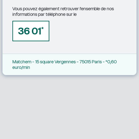
Vous pouvez également retrouver l'ensemble de nos 
informations par téléphone sur le
36 01
*
Matchem - 15 square Vergennes - 75015 Paris - *0,60 
euro/min