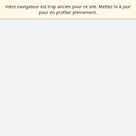
Votre navigateur est trop ancien pour ce site. Mettez-le à jour
pour en profiter pleinement.