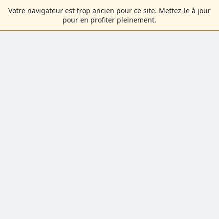
Votre navigateur est trop ancien pour ce site. Mettez-le à jour
pour en profiter pleinement.