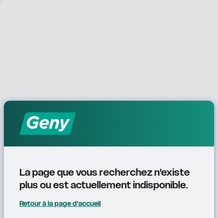
La page que vous recherchez n'existe 
plus ou est actuellement indisponible.
Retour à la page d'accueil