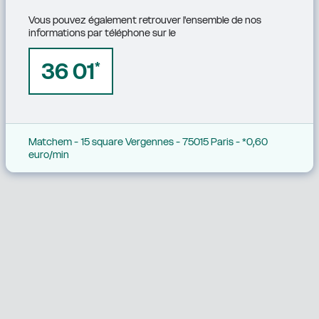
Vous pouvez également retrouver l'ensemble de nos 
informations par téléphone sur le
36 01
*
Matchem - 15 square Vergennes - 75015 Paris - *0,60 
euro/min