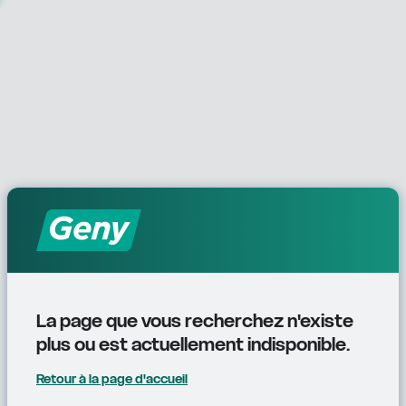
La page que vous recherchez n'existe 
plus ou est actuellement indisponible.
Retour à la page d'accueil