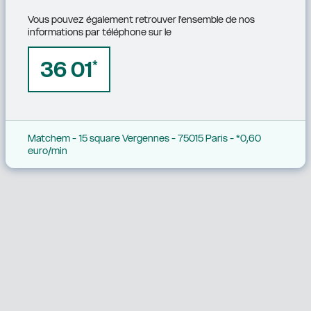
Vous pouvez également retrouver l'ensemble de nos 
informations par téléphone sur le
36 01
*
Matchem - 15 square Vergennes - 75015 Paris - *0,60 
euro/min