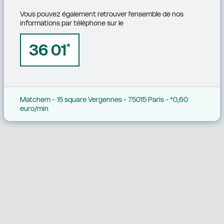
Vous pouvez également retrouver l'ensemble de nos 
informations par téléphone sur le
36 01
*
Matchem - 15 square Vergennes - 75015 Paris - *0,60 
euro/min