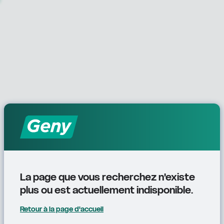
La page que vous recherchez n'existe 
plus ou est actuellement indisponible.
Retour à la page d'accueil