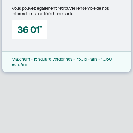
Vous pouvez également retrouver l'ensemble de nos 
informations par téléphone sur le
36 01
*
Matchem - 15 square Vergennes - 75015 Paris - *0,60 
euro/min