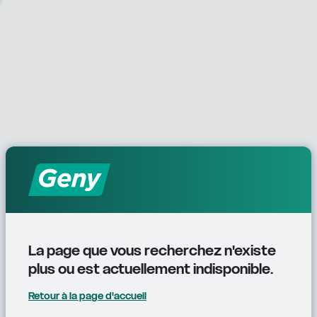
La page que vous recherchez n'existe 
plus ou est actuellement indisponible.
Retour à la page d'accueil