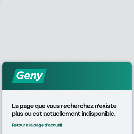
La page que vous recherchez n'existe 
plus ou est actuellement indisponible.
Retour à la page d'accueil