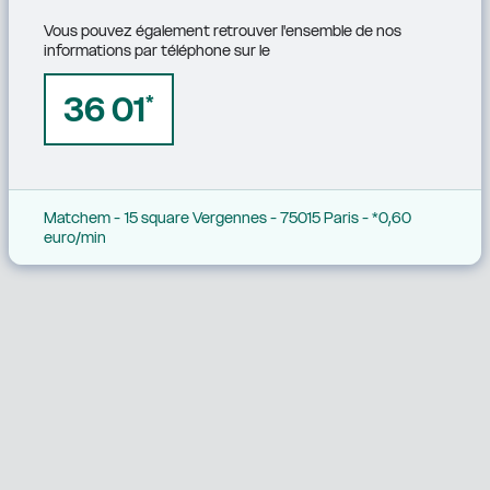
Vous pouvez également retrouver l'ensemble de nos 
informations par téléphone sur le
36 01
*
Matchem - 15 square Vergennes - 75015 Paris - *0,60 
euro/min