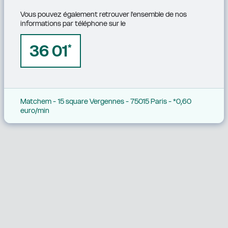
Vous pouvez également retrouver l'ensemble de nos 
informations par téléphone sur le
36 01
*
Matchem - 15 square Vergennes - 75015 Paris - *0,60 
euro/min