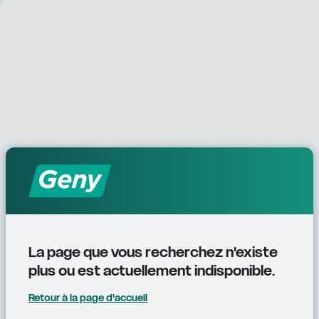
La page que vous recherchez n'existe 
plus ou est actuellement indisponible.
Retour à la page d'accueil