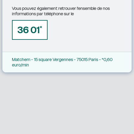
Vous pouvez également retrouver l'ensemble de nos 
informations par téléphone sur le
36 01
*
Matchem - 15 square Vergennes - 75015 Paris - *0,60 
euro/min