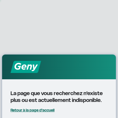
La page que vous recherchez n'existe 
plus ou est actuellement indisponible.
Retour à la page d'accueil