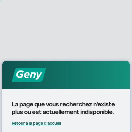
La page que vous recherchez n'existe 
plus ou est actuellement indisponible.
Retour à la page d'accueil