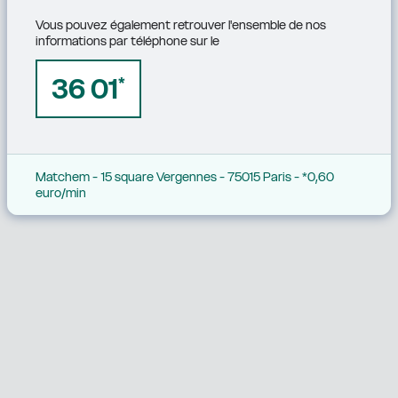
Vous pouvez également retrouver l'ensemble de nos 
informations par téléphone sur le
36 01
*
Matchem - 15 square Vergennes - 75015 Paris - *0,60 
euro/min